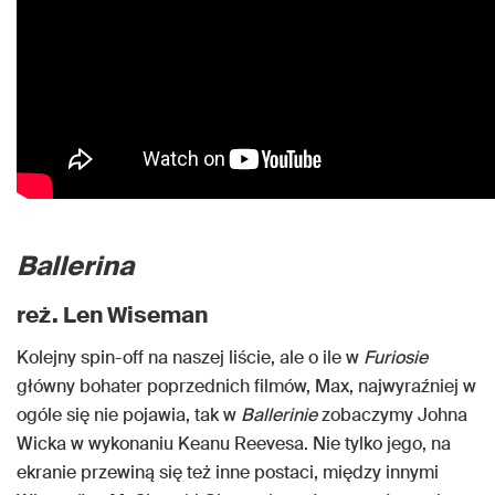
Ballerina
reż. Len Wiseman
Kolejny spin-off na naszej liście, ale o ile w
Furiosie
główny bohater poprzednich filmów, Max, najwyraźniej w
ogóle się nie pojawia, tak w
Ballerinie
zobaczymy Johna
Wicka w wykonaniu Keanu Reevesa. Nie tylko jego, na
ekranie przewiną się też inne postaci, między innymi