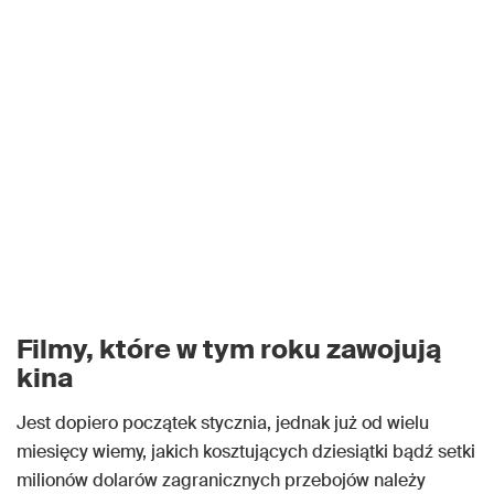
Filmy, które w tym roku zawojują
kina
Jest dopiero początek stycznia, jednak już od wielu
miesięcy wiemy, jakich kosztujących dziesiątki bądź setki
milionów dolarów zagranicznych przebojów należy