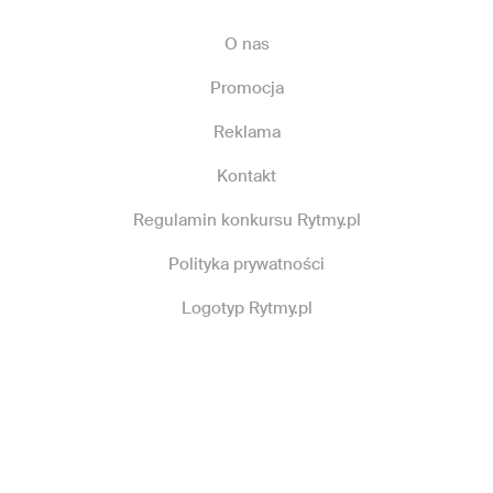
O nas
Promocja
Reklama
Kontakt
Regulamin konkursu Rytmy.pl
Polityka prywatności
Logotyp Rytmy.pl