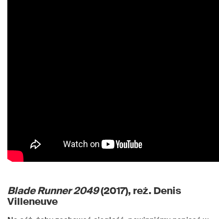
Blade Runner 2049
(2017), reż. Denis
Villeneuve