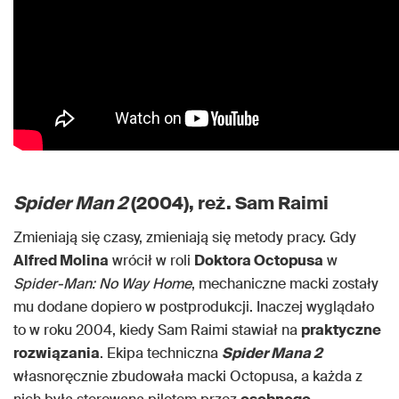
Spider Man 2
(2004), reż. Sam Raimi
Zmieniają się czasy, zmieniają się metody pracy. Gdy
Alfred Molina
wrócił w roli
Doktora Octopusa
w
Spider-Man: No Way Home
, mechaniczne macki zostały
mu dodane dopiero w postprodukcji. Inaczej wyglądało
to w roku 2004, kiedy Sam Raimi stawiał na
praktyczne
rozwiązania
. Ekipa techniczna
Spider Mana 2
własnoręcznie zbudowała macki Octopusa, a każda z