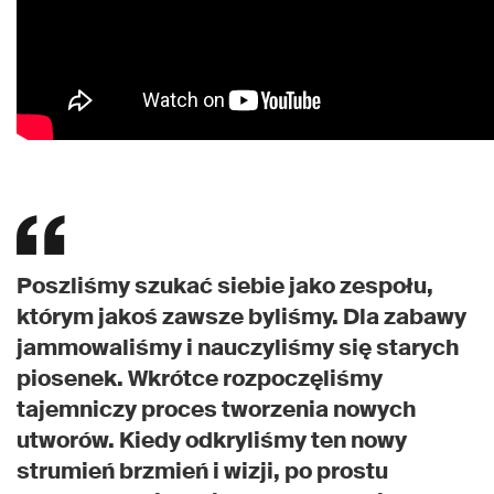
Poszliśmy szukać siebie jako zespołu,
którym jakoś zawsze byliśmy. Dla zabawy
jammowaliśmy i nauczyliśmy się starych
piosenek. Wkrótce rozpoczęliśmy
tajemniczy proces tworzenia nowych
utworów. Kiedy odkryliśmy ten nowy
strumień brzmień i wizji, po prostu