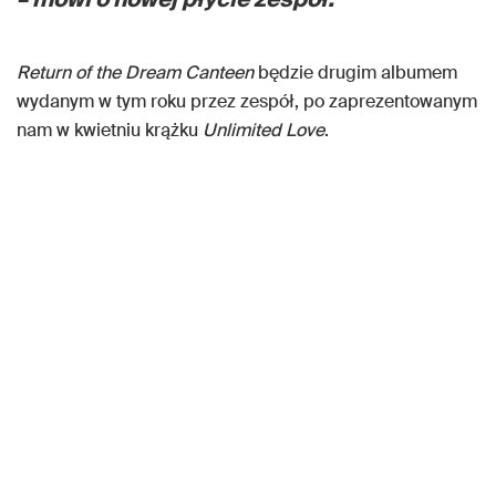
Return of the Dream Canteen
będzie drugim albumem
wydanym w tym roku przez zespół, po zaprezentowanym
nam w kwietniu krążku
Unlimited Love
.