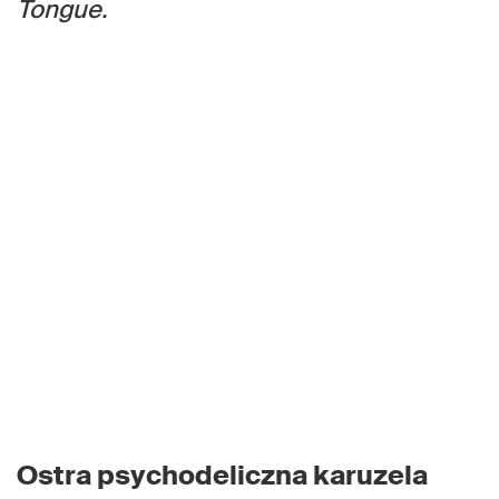
Tongue.
Ostra psychodeliczna karuzela