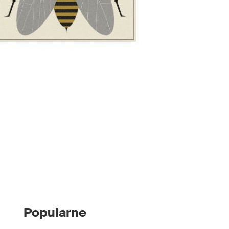
Popularne