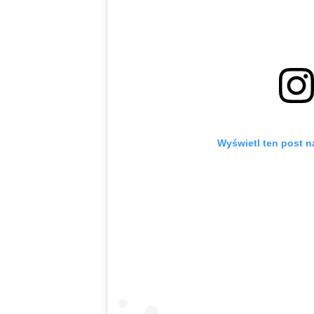
Wyświetl ten post n