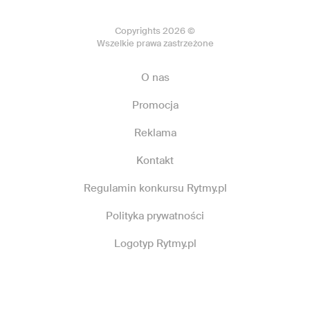
Copyrights 2026 ©
Wszelkie prawa zastrzeżone
O nas
Promocja
Reklama
Kontakt
Regulamin konkursu Rytmy.pl
Polityka prywatności
Logotyp Rytmy.pl