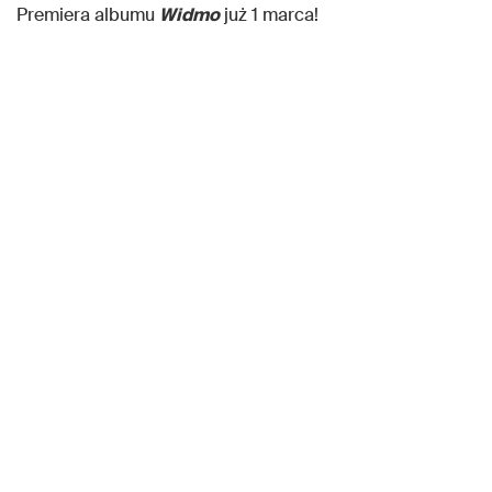
Premiera albumu
Widmo
już 1 marca!