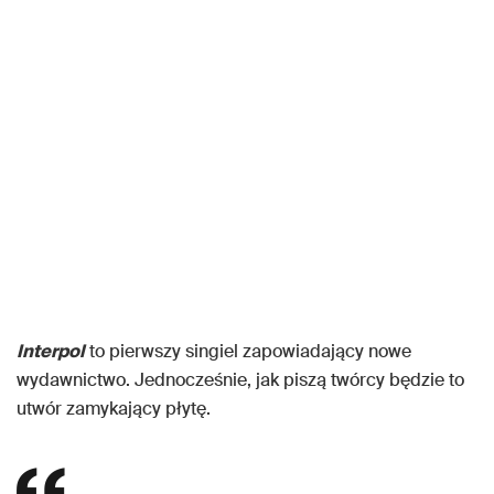
Interpol
to pierwszy singiel zapowiadający nowe
wydawnictwo. Jednocześnie, jak piszą twórcy będzie to
utwór zamykający płytę.