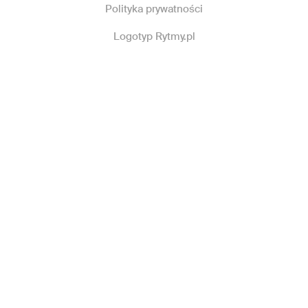
Polityka prywatności
Logotyp Rytmy.pl