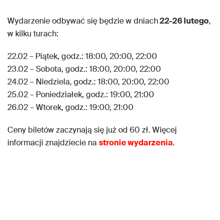
Wydarzenie odbywać się będzie w dniach
22-26 lutego
,
w kilku turach:
22.02 – Piątek, godz.: 18:00, 20:00, 22:00
23.02 – Sobota, godz.: 18:00, 20:00, 22:00
24.02 – Niedziela, godz.: 18:00, 20:00, 22:00
25.02 – Poniedziałek, godz.: 19:00, 21:00
26.02 – Wtorek, godz.: 19:00, 21:00
Ceny biletów zaczynają się już od 60 zł. Więcej
informacji znajdziecie na
stronie wydarzenia
.