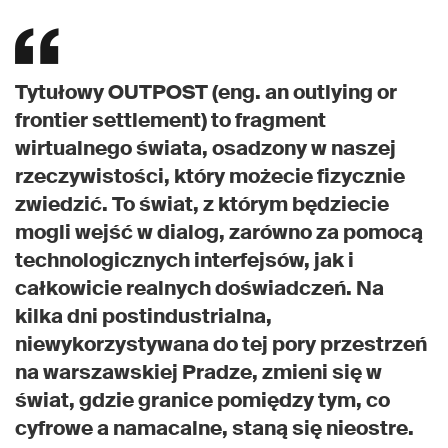
Tytułowy OUTPOST (eng. an outlying or
frontier settlement) to fragment
wirtualnego świata, osadzony w naszej
rzeczywistości, który możecie fizycznie
zwiedzić. To świat, z którym będziecie
mogli wejść w dialog, zarówno za pomocą
technologicznych interfejsów, jak i
całkowicie realnych doświadczeń. Na
kilka dni postindustrialna,
niewykorzystywana do tej pory przestrzeń
na warszawskiej Pradze, zmieni się w
świat, gdzie granice pomiędzy tym, co
cyfrowe a namacalne, staną się nieostre.