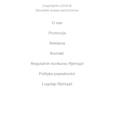
Copyrights 2026 ©
Wszelkie prawa zastrzeżone
O nas
Promocja
Reklama
Kontakt
Regulamin konkursu Rytmy.pl
Polityka prywatności
Logotyp Rytmy.pl