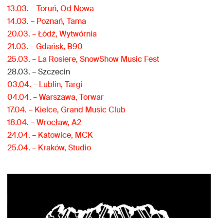
13.03. – Toruń, Od Nowa
14.03. – Poznań, Tama
20.03. – Łódź, Wytwórnia
21.03. – Gdańsk, B90
25.03. – La Rosiere, SnowShow Music Fest
28.03. – Szczecin
03.04. – Lublin, Targi
04.04. – Warszawa, Torwar
17.04. – Kielce, Grand Music Club
18.04. – Wrocław, A2
24.04. – Katowice, MCK
25.04. – Kraków, Studio