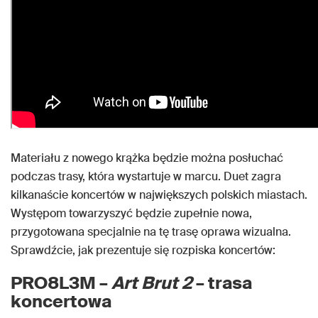
Materiału z nowego krążka będzie można posłuchać
podczas trasy, która wystartuje w marcu. Duet zagra
kilkanaście koncertów w największych polskich miastach.
Występom towarzyszyć będzie zupełnie nowa,
przygotowana specjalnie na tę trasę oprawa wizualna.
Sprawdźcie, jak prezentuje się rozpiska koncertów:
PRO8L3M –
Art Brut 2
– trasa
koncertowa