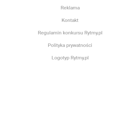
Reklama
Kontakt
Regulamin konkursu Rytmy.pl
Polityka prywatności
Logotyp Rytmy.pl