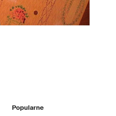
Popularne