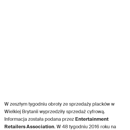
W zeszłym tygodniu obroty ze sprzedaży placków w
Wielkiej Brytanii wyprzedziły sprzedaż cyfrową.
Informacja została podana przez
Entertainment
Retailers Association
. W 48 tygodniu 2016 roku na