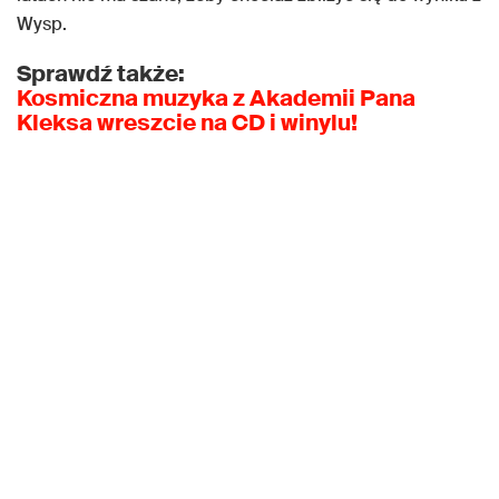
Wysp.
Sprawdź także:
Kosmiczna muzyka z Akademii Pana
Kleksa wreszcie na CD i winylu!