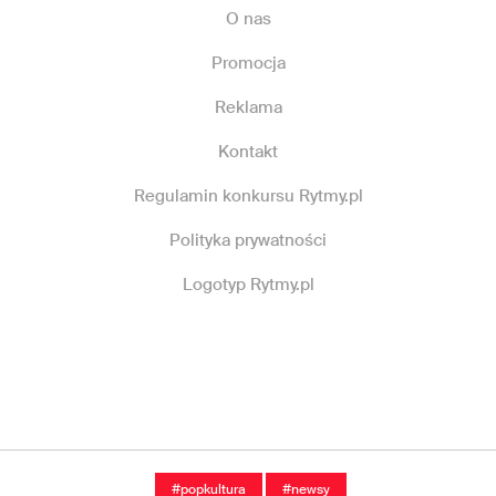
O nas
Promocja
Reklama
Kontakt
Regulamin konkursu Rytmy.pl
Polityka prywatności
Logotyp Rytmy.pl
#popkultura
#newsy