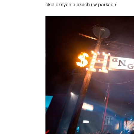
okolicznych plażach i w parkach.