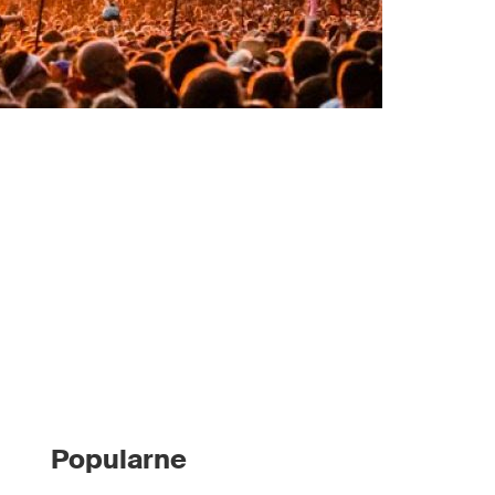
Popularne