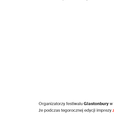
Organizatorzy festiwalu
Glastonbury
w 
że podczas tegorocznej edycji imprezy