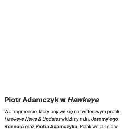
Piotr Adamczyk w
Hawkeye
We fragmencie, który pojawił się na twitterowym profilu
Hawkeye News & Updates
widzimy m.in.
Jaremy’ego
Rennera
oraz
Piotra Adamczyka
. Polak wcielił się w