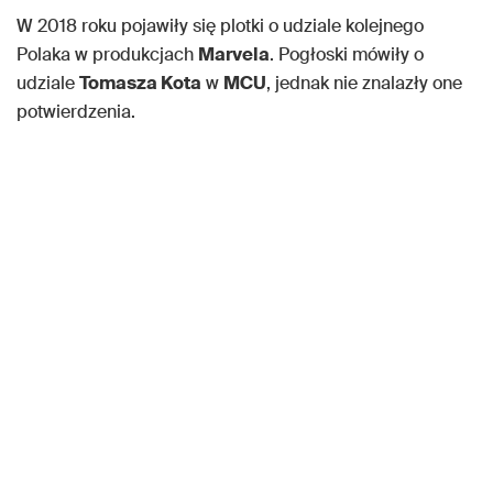
W 2018 roku pojawiły się plotki o udziale kolejnego
Polaka w produkcjach
Marvela
. Pogłoski mówiły o
udziale
Tomasza Kota
w
MCU
, jednak nie znalazły one
potwierdzenia.