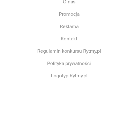
O nas
Promocja
Reklama
Kontakt
Regulamin konkursu Rytmy.pl
Polityka prywatności
Logotyp Rytmy.pl