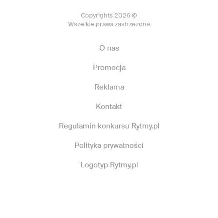
Copyrights 2026 ©
Wszelkie prawa zastrzeżone
O nas
Promocja
Reklama
Kontakt
Regulamin konkursu Rytmy.pl
Polityka prywatności
Logotyp Rytmy.pl