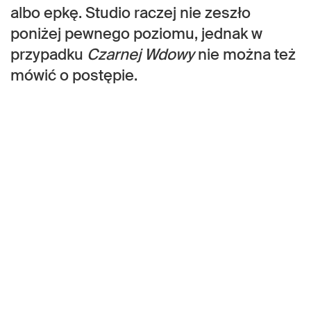
albo epkę. Studio raczej nie zeszło
poniżej pewnego poziomu, jednak w
przypadku
Czarnej Wdowy
nie można też
mówić o postępie.