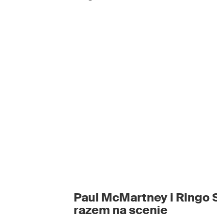
Paul McMartney i Ringo 
razem na scenie