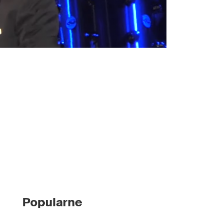
Popularne