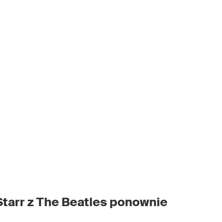
Starr z The Beatles ponownie