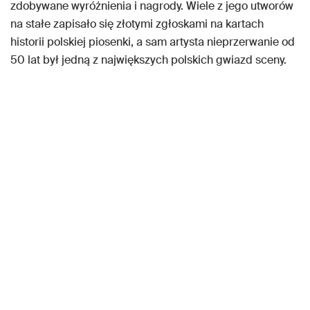
zdobywane wyróżnienia i nagrody. Wiele z jego utworów
na stałe zapisało się złotymi zgłoskami na kartach
historii polskiej piosenki, a sam artysta nieprzerwanie od
50 lat był jedną z największych polskich gwiazd sceny.