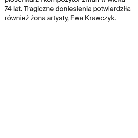
74 lat. Tragiczne doniesienia potwierdziła
również żona artysty, Ewa Krawczyk.