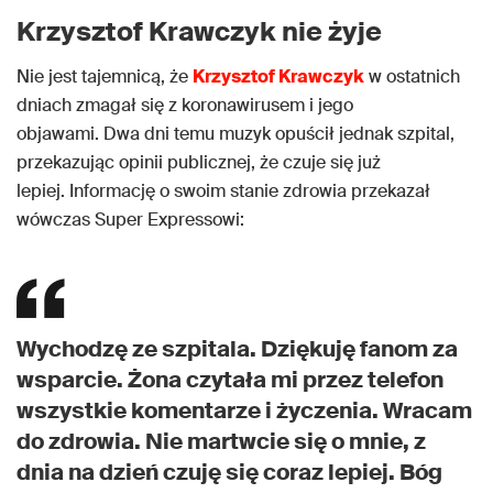
Krzysztof Krawczyk nie żyje
Nie jest tajemnicą, że
Krzysztof Krawczyk
w ostatnich
dniach zmagał się z koronawirusem i jego
objawami. Dwa dni temu muzyk opuścił jednak szpital,
przekazując opinii publicznej, że czuje się już
lepiej. Informację o swoim stanie zdrowia przekazał
wówczas Super Expressowi:
Wychodzę ze szpitala. Dziękuję fanom za
wsparcie. Żona czytała mi przez telefon
wszystkie komentarze i życzenia. Wracam
do zdrowia. Nie martwcie się o mnie, z
dnia na dzień czuję się coraz lepiej. Bóg