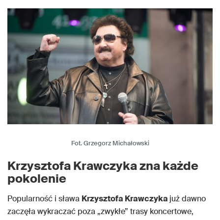
Fot. Grzegorz Michałowski
Krzysztofa Krawczyka zna każde
pokolenie
Popularność i sława
Krzysztofa Krawczyka
już dawno
zaczęła wykraczać poza „zwykłe” trasy koncertowe,