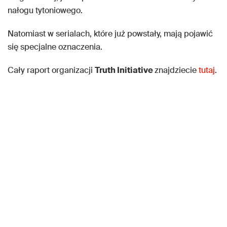
nałogu tytoniowego.
Natomiast w serialach, które już powstały, mają pojawić
się specjalne oznaczenia.
Cały raport organizacji
Truth Initiative
znajdziecie
tutaj
.