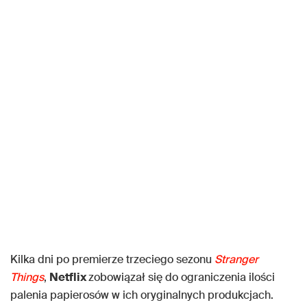
Kilka dni po premierze trzeciego sezonu
Stranger
Things
,
Netflix
zobowiązał się do ograniczenia ilości
palenia papierosów w ich oryginalnych produkcjach.