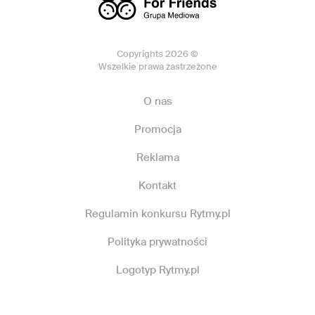
Copyrights 2026 ©
Wszelkie prawa zastrzeżone
O nas
Promocja
Reklama
Kontakt
Regulamin konkursu Rytmy.pl
Polityka prywatności
Logotyp Rytmy.pl