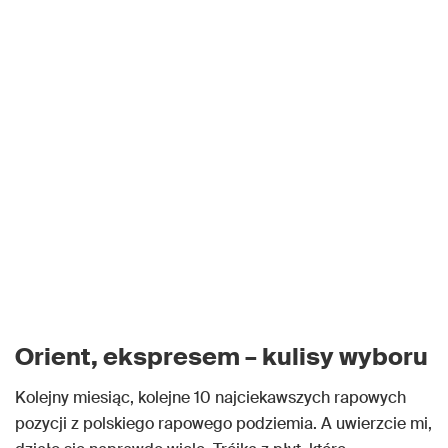
Orient, ekspresem – kulisy wyboru
Kolejny miesiąc, kolejne 10 najciekawszych rapowych
pozycji z polskiego rapowego podziemia. A uwierzcie mi,