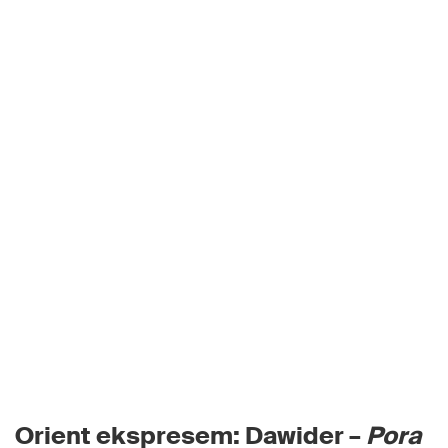
Orient ekspresem: Dawider –
Pora