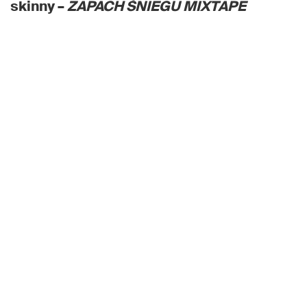
skinny –
ZAPACH ŚNIEGU MIXTAPE