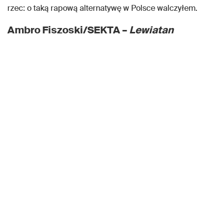
rzec: o taką rapową alternatywę w Polsce walczyłem.
Ambro Fiszoski/SEKTA –
Lewiatan