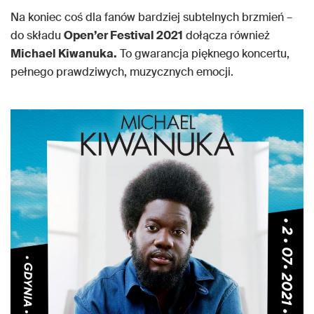
Na koniec coś dla fanów bardziej subtelnych brzmień –
do składu
Open’er Festival 2021
dołącza również
Michael Kiwanuka.
To gwarancja pięknego koncertu,
pełnego prawdziwych, muzycznych emocji.