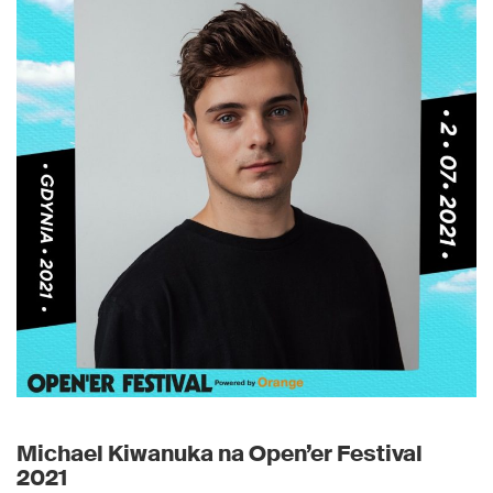
Michael Kiwanuka na Open’er Festival
2021