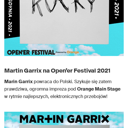
Martin Garrix na Open’er Festival 2021
Marin
Garrix
powraca do Polski. Szykuje się zatem
prawdziwa, ogromna impreza pod
Orange Main Stage
w rytmie najlepszych, elektronicznych przebojów!