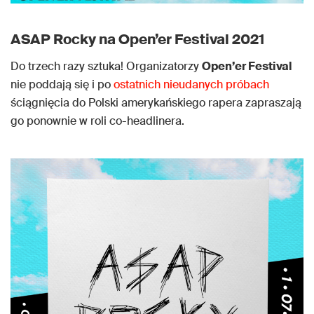
ASAP Rocky na Open’er Festival 2021
Do trzech razy sztuka! Organizatorzy
Open’er Festival
nie poddają się i po
ostatnich nieudanych próbach
ściągnięcia do Polski amerykańskiego rapera zapraszają
go ponownie w roli co-headlinera.