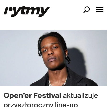
Open’er Festival
aktualizuje
przyszłoroczny line-up