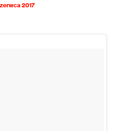
zerwca 2017