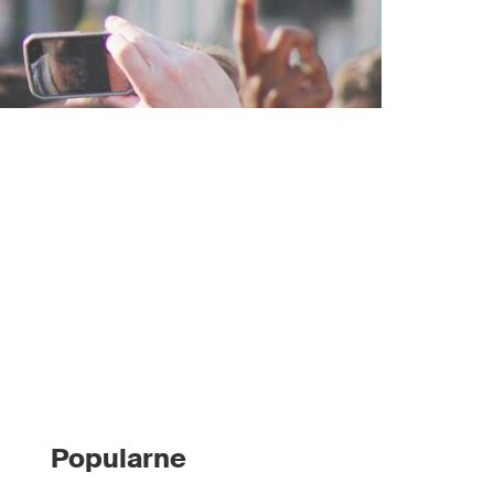
Popularne