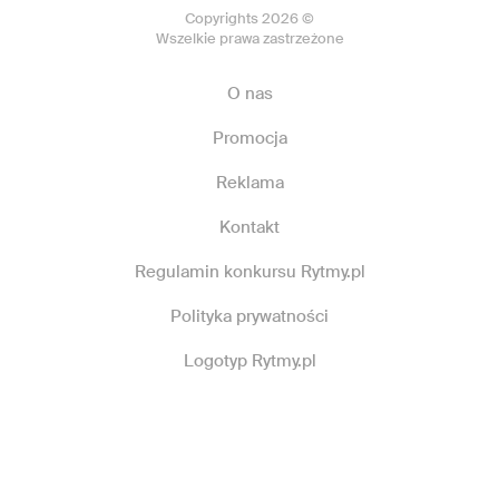
Copyrights 2026 ©
Wszelkie prawa zastrzeżone
O nas
Promocja
Reklama
Kontakt
Regulamin konkursu Rytmy.pl
Polityka prywatności
Logotyp Rytmy.pl