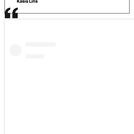
Kasia Lins