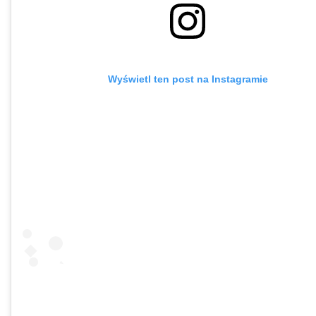
Wyświetl ten post na Instagramie