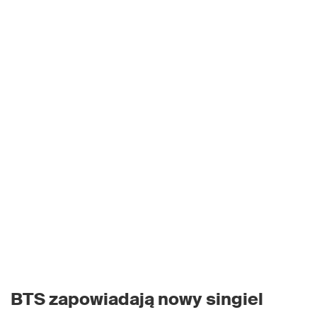
BTS zapowiadają nowy singiel