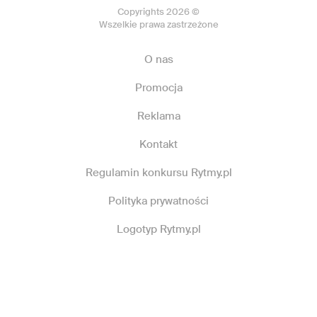
Copyrights 2026 ©
Wszelkie prawa zastrzeżone
O nas
Promocja
Reklama
Kontakt
Regulamin konkursu Rytmy.pl
Polityka prywatności
Logotyp Rytmy.pl