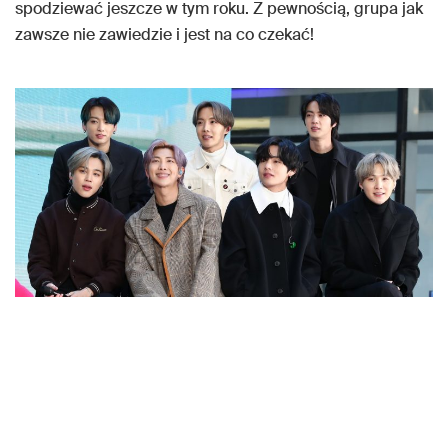
spodziewać jeszcze w tym roku. Z pewnością, grupa jak
zawsze nie zawiedzie i jest na co czekać!