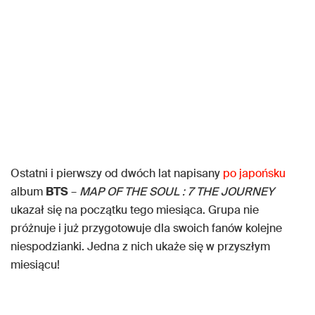
Ostatni i pierwszy od dwóch lat napisany
po japońsku
album
BTS
–
MAP OF THE SOUL : 7 THE JOURNEY
ukazał się na początku tego miesiąca. Grupa nie
próżnuje i już przygotowuje dla swoich fanów kolejne
niespodzianki. Jedna z nich ukaże się w przyszłym
miesiącu!