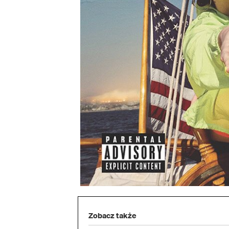
Zobacz także