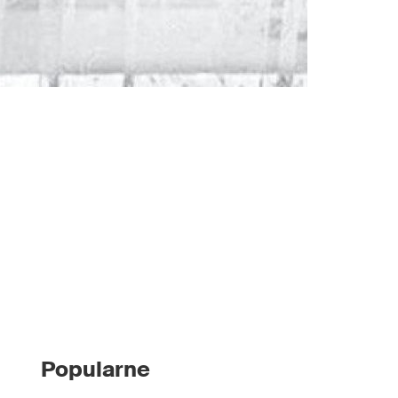
Popularne