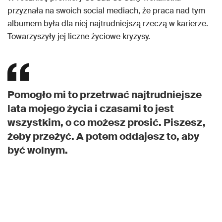
przyznała na swoich social mediach, że praca nad tym
albumem była dla niej najtrudniejszą rzeczą w karierze.
Towarzyszyły jej liczne życiowe kryzysy.
Pomogło mi to przetrwać najtrudniejsze
lata mojego życia i czasami to jest
wszystkim, o co możesz prosić. Piszesz,
żeby przeżyć. A potem oddajesz to, aby
być wolnym.