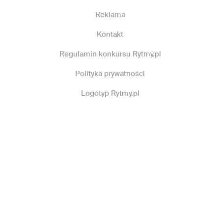
Reklama
Kontakt
Regulamin konkursu Rytmy.pl
Polityka prywatności
Logotyp Rytmy.pl