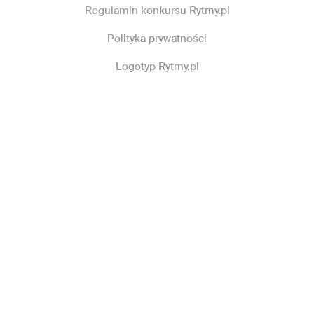
Regulamin konkursu Rytmy.pl
Polityka prywatności
Logotyp Rytmy.pl