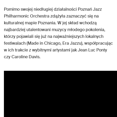
Pomimo swojej niedługiej działalności Poznań Jazz
Philharmonic Orchestra zdążyła zaznaczyć się na
kulturalnej mapie Poznania. W jej skład wchodzą
najbardziej utalentowani muzycy młodego pokolenia,
którzy pojawiali się już na najważniejszych lokalnych
festiwalach (Made in Chicago, Era Jazzu), współpracując
w ich trakcie z wybitnymi artystami jak Jean Luc Ponty
czy Caroline Davis.