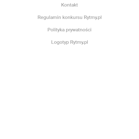
Kontakt
Regulamin konkursu Rytmy.pl
Polityka prywatności
Logotyp Rytmy.pl