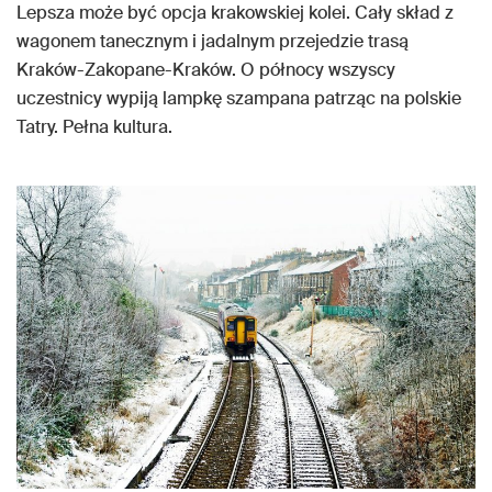
Lepsza może być opcja krakowskiej kolei. Cały skład z
wagonem tanecznym i jadalnym przejedzie trasą
Kraków-Zakopane-Kraków. O północy wszyscy
uczestnicy wypiją lampkę szampana patrząc na polskie
Tatry. Pełna kultura.