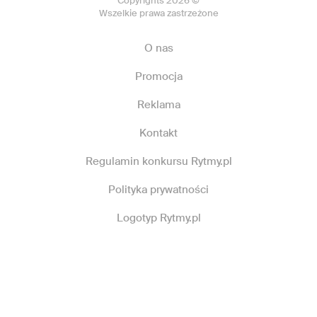
Copyrights 2026 ©
Wszelkie prawa zastrzeżone
O nas
Promocja
Reklama
Kontakt
Regulamin konkursu Rytmy.pl
Polityka prywatności
Logotyp Rytmy.pl