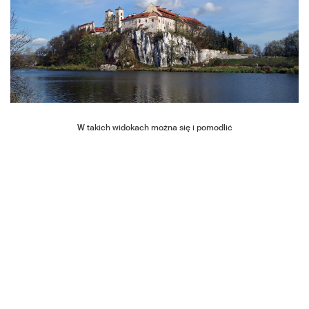
W takich widokach można się i pomodlić