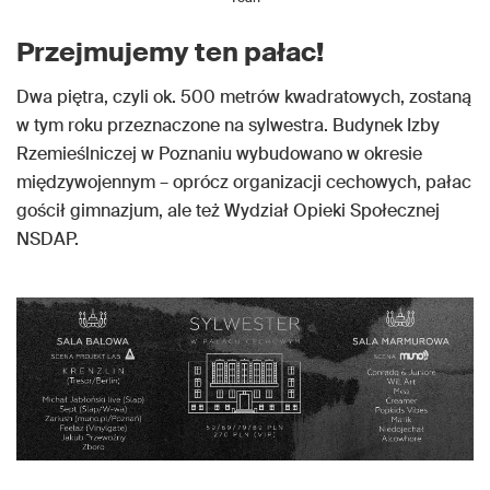
Przejmujemy ten pałac!
Dwa piętra, czyli ok. 500 metrów kwadratowych, zostaną
w tym roku przeznaczone na sylwestra. Budynek Izby
Rzemieślniczej w Poznaniu wybudowano w okresie
międzywojennym – oprócz organizacji cechowych, pałac
gościł gimnazjum, ale też Wydział Opieki Społecznej
NSDAP.