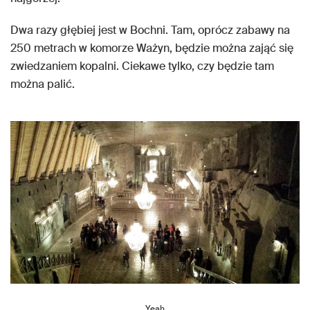
Dwa razy głębiej jest w Bochni. Tam, oprócz zabawy na
250 metrach w komorze Ważyn, będzie można zająć się
zwiedzaniem kopalni. Ciekawe tylko, czy będzie tam
można palić.
Yeah