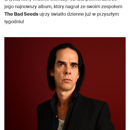
jego najnowszy album, który nagrał ze swoim zespołem
The Bad Seeds
ujrzy światło dzienne już w przyszłym
tygodniu!