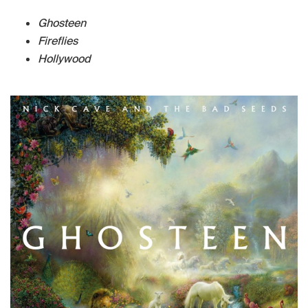
Ghosteen
Fireflies
Hollywood