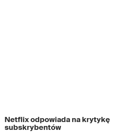
Netflix odpowiada na krytykę
subskrybentów