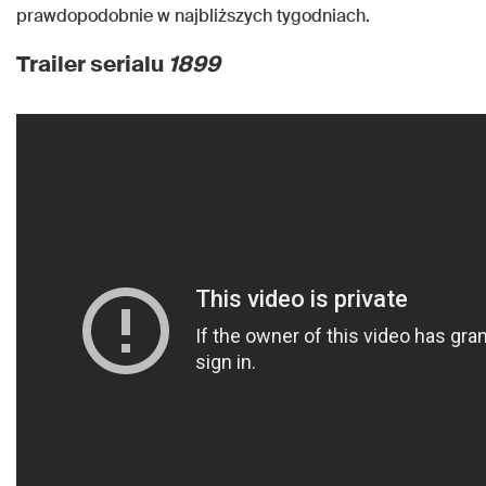
prawdopodobnie w najbliższych tygodniach.
Trailer serialu
1899