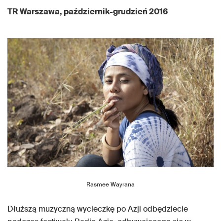
TR Warszawa, październik-grudzień 2016
Rasmee Wayrana
Dłuższą muzyczną wycieczkę po Azji odbędziecie