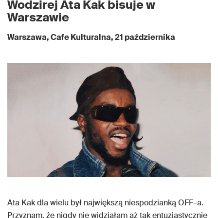
Wodzirej Ata Kak bisuje w
Warszawie
Warszawa, Cafe Kulturalna, 21 października
Ata Kak dla wielu był największą niespodzianką OFF-a.
Przyznam, że nigdy nie widziałam aż tak entuzjastycznie