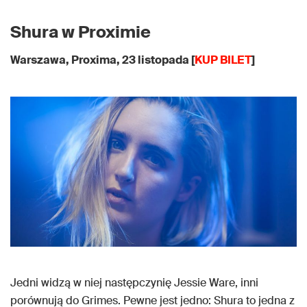
Shura w Proximie
Warszawa, Proxima, 23 listopada [
KUP BILET
]
Jedni widzą w niej następczynię Jessie Ware, inni
porównują do Grimes. Pewne jest jedno: Shura to jedna z