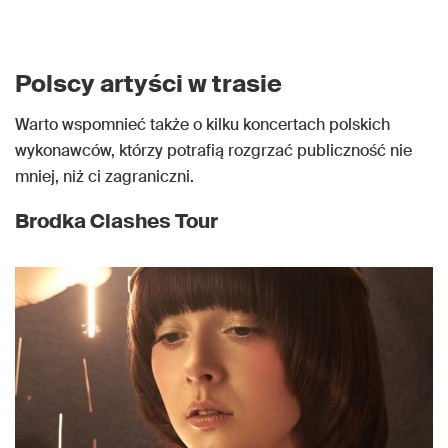
Polscy artyści w trasie
Warto wspomnieć także o kilku koncertach polskich
wykonawców, którzy potrafią rozgrzać publiczność nie
mniej, niż ci zagraniczni.
Brodka Clashes Tour