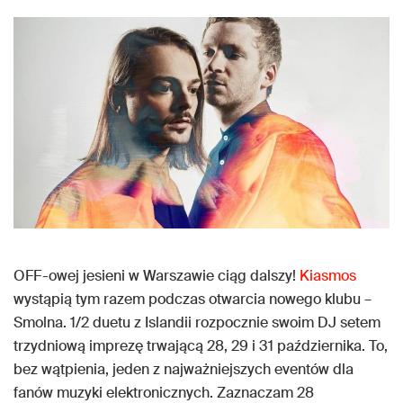
OFF-owej jesieni w Warszawie ciąg dalszy!
Kiasmos
wystąpią tym razem podczas otwarcia nowego klubu –
Smolna. 1/2 duetu z Islandii rozpocznie swoim DJ setem
trzydniową imprezę trwającą 28, 29 i 31 października. To,
bez wątpienia, jeden z najważniejszych eventów dla
fanów muzyki elektronicznych. Zaznaczam 28