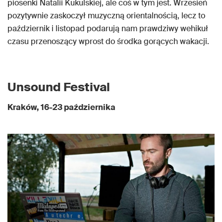
piosenki Natalii Kukulskiej, ale coś w tym jest. Wrzesień
pozytywnie zaskoczył muzyczną orientalnością, lecz to
październik i listopad podarują nam prawdziwy wehikuł
czasu przenoszący wprost do środka gorących wakacji.
Unsound Festival
Kraków, 16-23 października