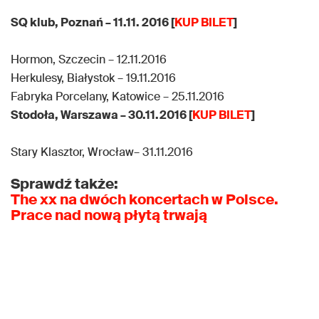
SQ klub, Poznań – 11.11. 2016 [
KUP BILET
]
Hormon, Szczecin – 12.11.2016
Herkulesy, Białystok – 19.11.2016
Fabryka Porcelany, Katowice – 25.11.2016
Stodoła, Warszawa – 30.11.2016 [
KUP BILET
]
Stary Klasztor, Wrocław– 31.11.2016
Sprawdź także:
The xx na dwóch koncertach w Polsce.
Prace nad nową płytą trwają