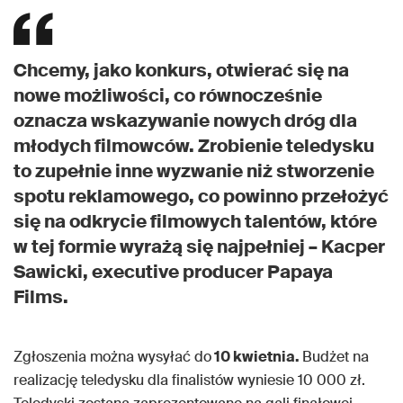
Chcemy, jako konkurs, otwierać się na
nowe możliwości, co równocześnie
oznacza wskazywanie nowych dróg dla
młodych filmowców. Zrobienie teledysku
to zupełnie inne wyzwanie niż stworzenie
spotu reklamowego, co powinno przełożyć
się na odkrycie filmowych talentów, które
w tej formie wyrażą się najpełniej – Kacper
Sawicki, executive producer Papaya
Films.
Zgłoszenia można wysyłać do
10 kwietnia.
Budżet na
realizację teledysku dla finalistów wyniesie 10 000 zł.