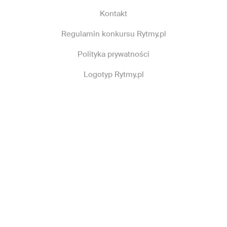
Kontakt
Regulamin konkursu Rytmy.pl
Polityka prywatności
Logotyp Rytmy.pl