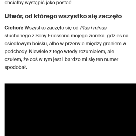
chciałby wystąpić jako postać!
Utwór, od którego wszystko się zaczęło
Cichoń:
Wszystko zaczęło się od
Plus i minus
słuchanego z Sony Ericssona mojego ziomka, gdzieś na
osiedlowym boisku, albo w przerwie między graniem w
podchody. Niewiele z tego wtedy rozumiałem, ale
czułem, że coś w tym jest i bardzo mi się ten numer
spodobał.