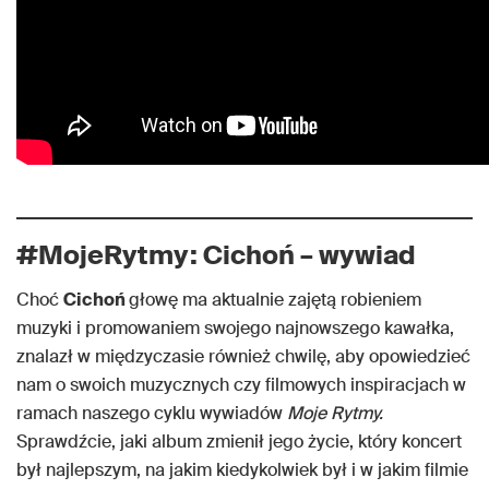
#MojeRytmy: Cichoń – wywiad
Choć
Cichoń
głowę ma aktualnie zajętą robieniem
muzyki i promowaniem swojego najnowszego kawałka,
znalazł w międzyczasie również chwilę, aby opowiedzieć
nam o swoich muzycznych czy filmowych inspiracjach w
ramach naszego cyklu wywiadów
Moje Rytmy.
Sprawdźcie, jaki album zmienił jego życie, który koncert
był najlepszym, na jakim kiedykolwiek był i w jakim filmie