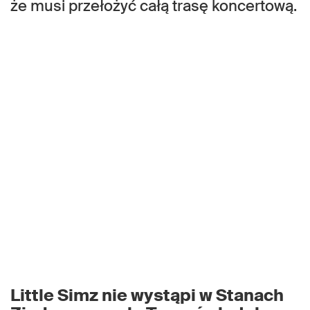
że musi przełożyć całą trasę koncertową.
Little Simz nie wystąpi w Stanach