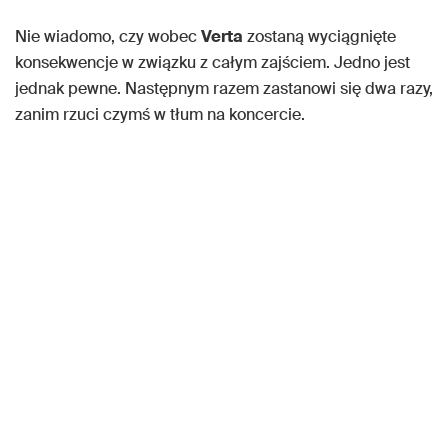
Nie wiadomo, czy wobec
Verta
zostaną wyciągnięte
konsekwencje w związku z całym zajściem. Jedno jest
jednak pewne. Następnym razem zastanowi się dwa razy,
zanim rzuci czymś w tłum na koncercie.