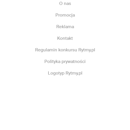
O nas
Promocja
Reklama
Kontakt
Regulamin konkursu Rytmy.pl
Polityka prywatności
Logotyp Rytmy.pl