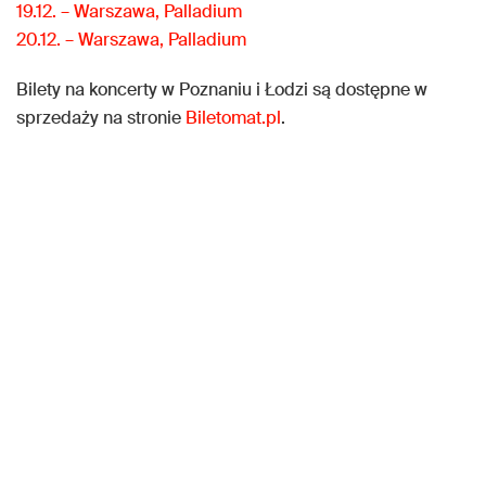
19.12. – Warszawa, Palladium
20.12. – Warszawa, Palladium
Bilety na koncerty w Poznaniu i Łodzi są dostępne w
sprzedaży na stronie
Biletomat.pl
.