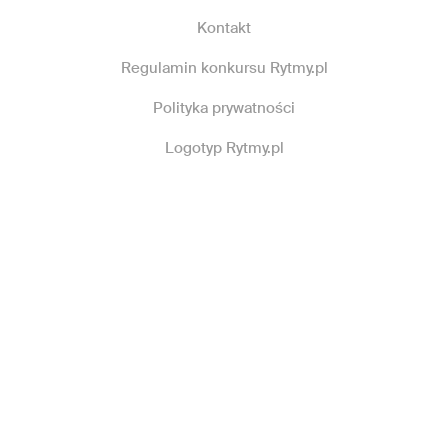
Kontakt
Regulamin konkursu Rytmy.pl
Polityka prywatności
Logotyp Rytmy.pl