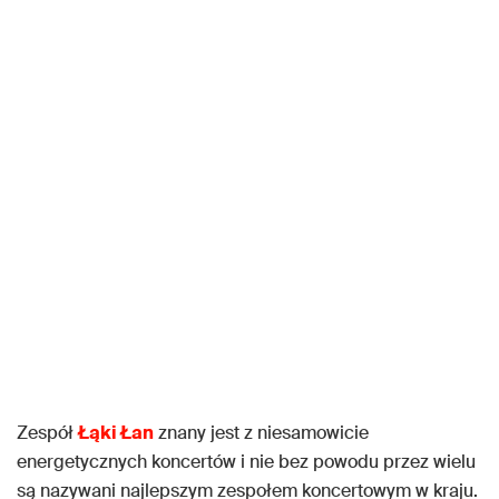
Zespół
Łąki Łan
znany jest z niesamowicie
energetycznych koncertów i nie bez powodu przez wielu
są nazywani najlepszym zespołem koncertowym w kraju.