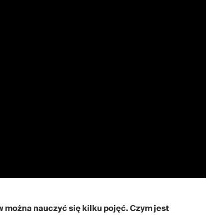
w można nauczyć się kilku pojęć. Czym jest