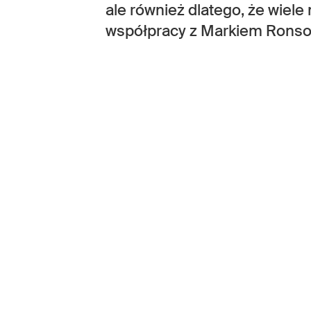
ale również dlatego, że wiel
współpracy z Markiem Ronso