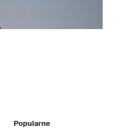
Popularne