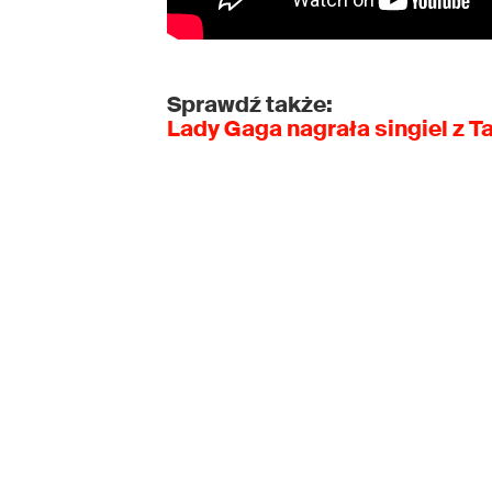
Sprawdź także:
Lady Gaga nagrała singiel z 