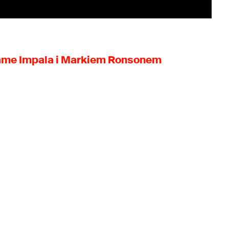
Tame Impala i Markiem Ronsonem