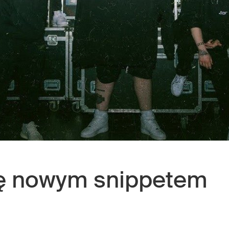
się nowym snippetem