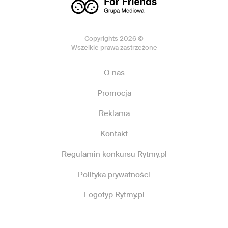
Copyrights 2026 ©
Wszelkie prawa zastrzeżone
O nas
Promocja
Reklama
Kontakt
Regulamin konkursu Rytmy.pl
Polityka prywatności
Logotyp Rytmy.pl