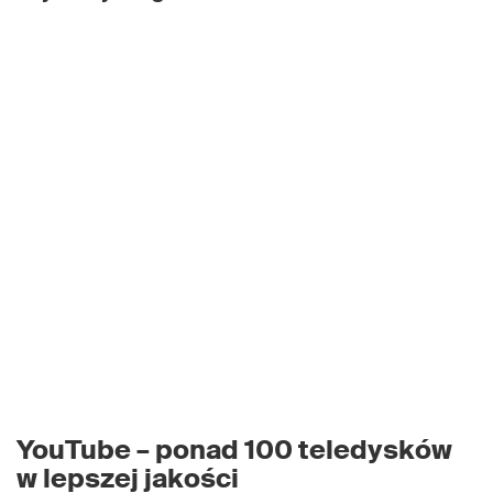
YouTube – ponad 100 teledysków
w lepszej jakości