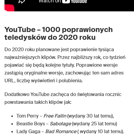
YouTube – 1000 poprawionych
teledysków do 2020 roku
Do 2020 roku planowane jest poprawienie tysiąca
najważniejszych klipów. Przez najbliższy rok, co tydzień
pojawiać się będą kolejne tytuły. Poprawione wersje
zastąpią oryginalne wersje, zachowując ten sam adres
URL, liczbę wyświetleń i polubienia.
Dodatkowo YouTube zachęca do świętowania rocznic
powstawania takich klipów jak:
Tom Perry –
Free Fallin
(wydany 30 lat temu),
Beastie Boys –
Sabotage
(wydany 25 lat temu)
Lady Gaga –
Bad Romance
( wydany 10 lat temu).