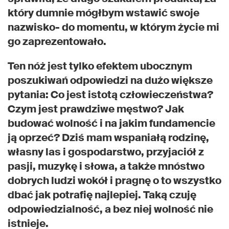
który dumnie mógłbym wstawić swoje
nazwisko- do momentu, w którym życie mi
go zaprezentowało.
Ten nóż jest tylko efektem ubocznym
poszukiwań odpowiedzi na dużo większe
pytania: Co jest istotą człowieczeństwa?
Czym jest prawdziwe męstwo? Jak
budować wolność i na jakim fundamencie
ją oprzeć? Dziś mam wspaniałą rodzinę,
własny las i gospodarstwo, przyjaciół z
pasji, muzykę i słowa, a także mnóstwo
dobrych ludzi wokół i pragnę o to wszystko
dbać jak potrafię najlepiej. Taką czuję
odpowiedzialność, a bez niej wolność nie
istnieje.