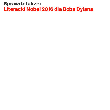
Sprawdź także:
Literacki Nobel 2016 dla Boba Dylana