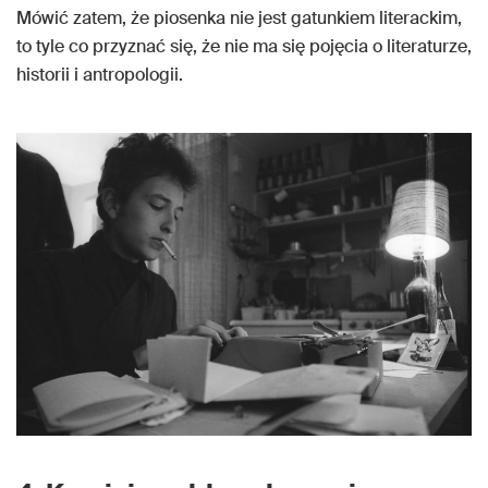
Mówić zatem, że piosenka nie jest gatunkiem literackim,
to tyle co przyznać się, że nie ma się pojęcia o literaturze,
historii i antropologii.