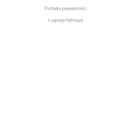
Polityka prywatności
Logotyp Rytmy.pl