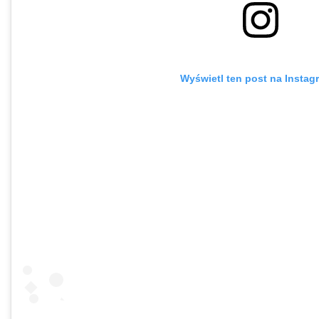
Wyświetl ten post na Instag