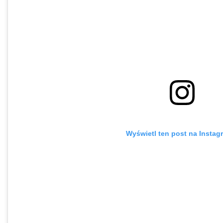
Wyświetl ten post na Instag