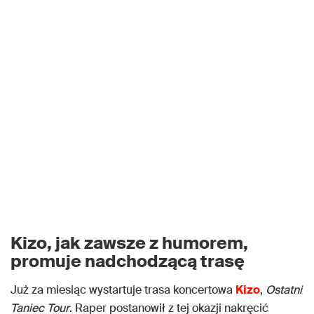
Kizo, jak zawsze z humorem,
promuje nadchodzącą trasę
Już za miesiąc wystartuje trasa koncertowa
Kizo
,
Ostatni
Taniec Tour
. Raper postanowił z tej okazji nakręcić