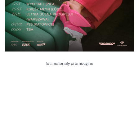
fot. materiały promocyjne