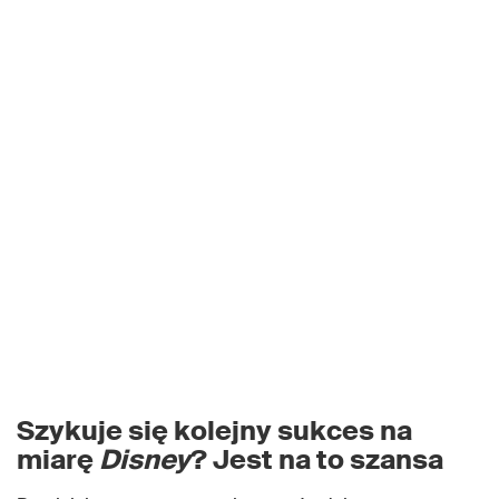
Szykuje się kolejny sukces na
miarę
Disney
? Jest na to szansa