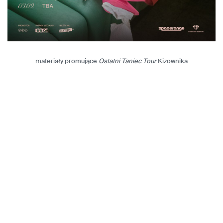
materiały promujące
Ostatni Taniec Tour
Kizownika