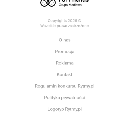
Copyrights 2026 ©
Wszelkie prawa zastrzeżone
O nas
Promocja
Reklama
Kontakt
Regulamin konkursu Rytmy.pl
Polityka prywatności
Logotyp Rytmy.pl