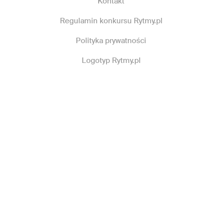
Kontakt
Regulamin konkursu Rytmy.pl
Polityka prywatności
Logotyp Rytmy.pl