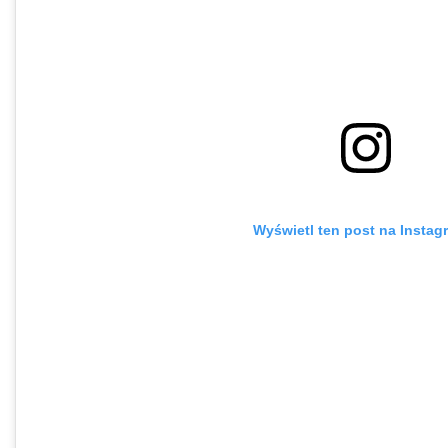
Wyświetl ten post na Instag