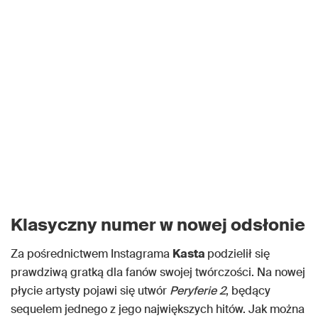
Klasyczny numer w nowej odsłonie
Za pośrednictwem Instagrama
Kasta
podzielił się
prawdziwą gratką dla fanów swojej twórczości. Na nowej
płycie artysty pojawi się utwór
Peryferie 2
, będący
sequelem jednego z jego największych hitów. Jak można