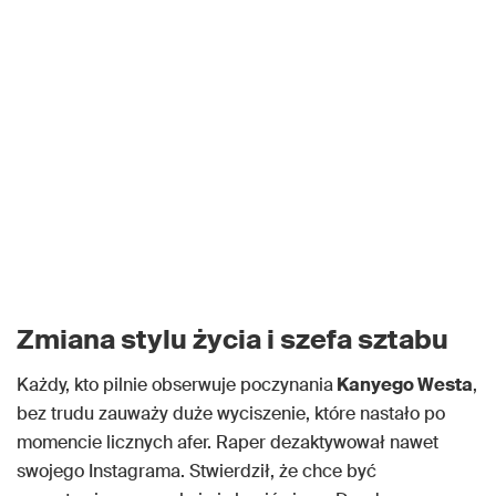
Zmiana stylu życia i szefa sztabu
Każdy, kto pilnie obserwuje poczynania
Kanyego Westa
,
bez trudu zauważy duże wyciszenie, które nastało po
momencie licznych afer. Raper dezaktywował nawet
swojego Instagrama. Stwierdził, że chce być