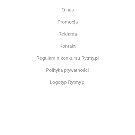
O nas
Promocja
Reklama
Kontakt
Regulamin konkursu Rytmy.pl
Polityka prywatności
Logotyp Rytmy.pl